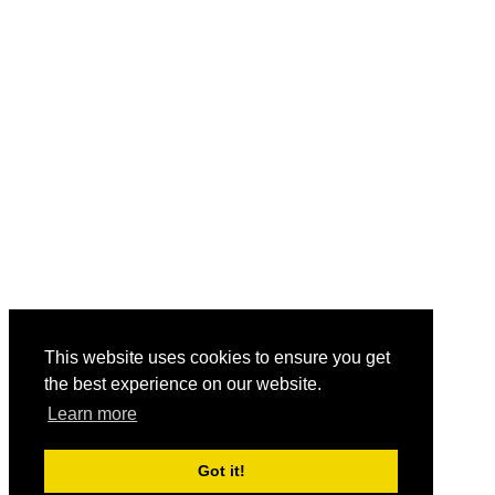
This website uses cookies to ensure you get
the best experience on our website.
Learn more
Got it!