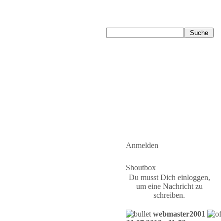
Anmelden
Shoutbox
Du musst Dich einloggen,
um eine Nachricht zu
schreiben.
webmaster2001