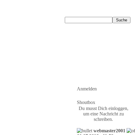
Anmelden
Shoutbox
Du musst Dich einloggen,
um eine Nachricht zu
schreiben.
webmaster2001