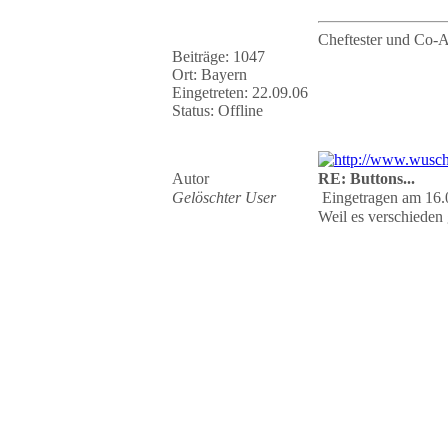
Cheftester und Co-
Beiträge: 1047
Ort: Bayern
Eingetreten: 22.09.06
Status: Offline
Autor
RE: Buttons...
Gelöschter User
Eingetragen am 16.
Weil es verschieden 