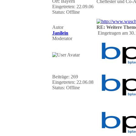
Ort: Bayern
Cheftester und Co-
Eingetreten: 22.09.06
Status: Offline
Autor
RE: Weitere Them
Janilein
Eingetragen am 30.
Moderator
Beiträge: 269
Eingetreten: 22.06.08
Status: Offline