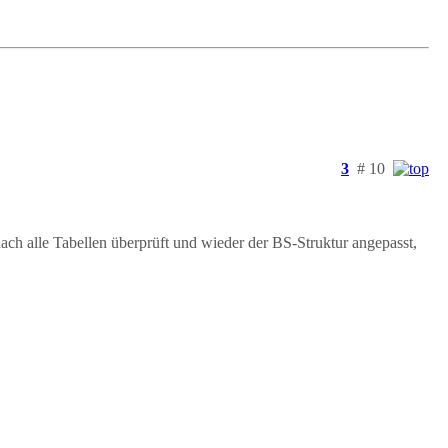
3
# 10
nach alle Tabellen überprüft und wieder der BS-Struktur angepasst,