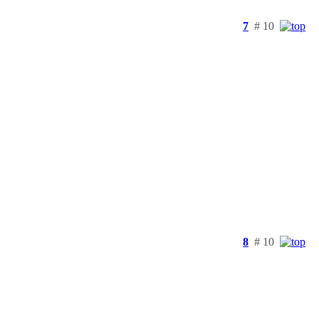
7
# 10
8
# 10