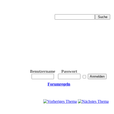
Benutzername
Passwort
Forumregeln