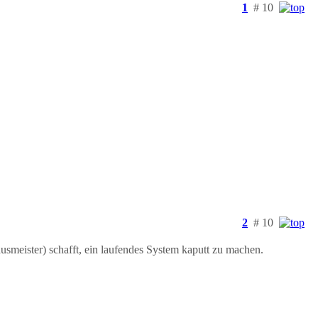
1
# 10
2
# 10
usmeister) schafft, ein laufendes System kaputt zu machen.