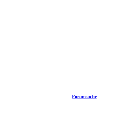
Forumsuche