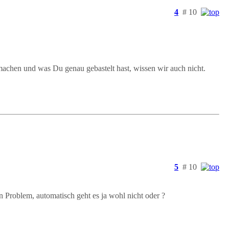
4
# 10
chen und was Du genau gebastelt hast, wissen wir auch nicht.
5
# 10
n Problem, automatisch geht es ja wohl nicht oder ?