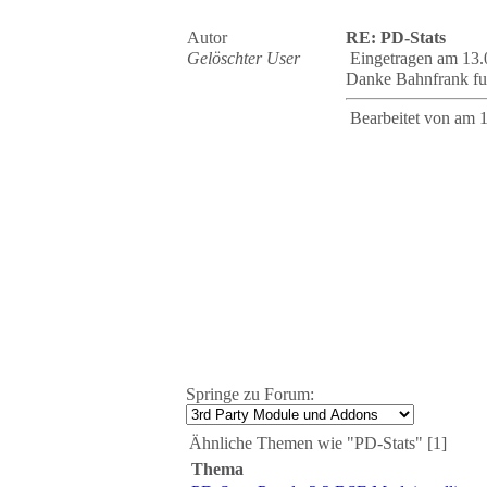
Autor
RE: PD-Stats
Gelöschter User
Eingetragen am 13.
Danke Bahnfrank fun
Bearbeitet von
am 1
Springe zu Forum:
Ähnliche Themen wie "PD-Stats" [1]
Thema