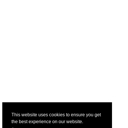
This website uses cookies to ensure you get
the best experience on our website.