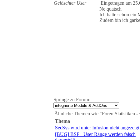
Gelöschter User
Eingetragen am 25.
Ne quatsch
Ich hatte schon ein
Zudem bin ich gark
Springe zu Forum:
Ähnliche Themen wie "Foren Statistiken - 
Thema
SecSys wird unter Infusion nicht angezeigt
[BUG] BSF - User Ränge werden falsch
dargestellt